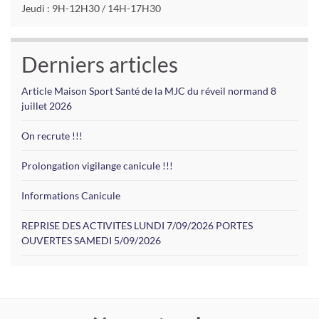
Jeudi : 9H-12H30 / 14H-17H30
Derniers articles
Article Maison Sport Santé de la MJC du réveil normand 8
juillet 2026
On recrute !!!
Prolongation vigilange canicule !!!
Informations Canicule
REPRISE DES ACTIVITES LUNDI 7/09/2026 PORTES
OUVERTES SAMEDI 5/09/2026