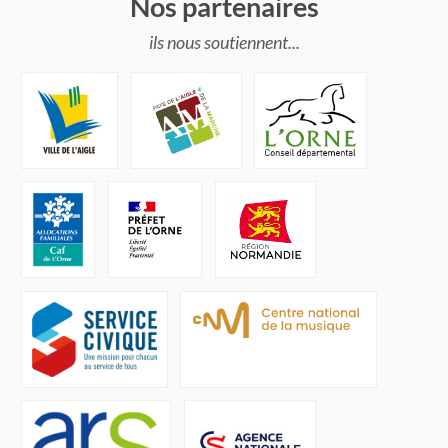
Nos partenaires
ils nous soutiennent...