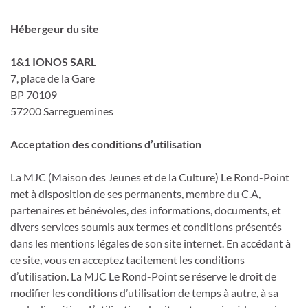
Hébergeur du site
1&1 IONOS SARL
7, place de la Gare
BP 70109
57200 Sarreguemines
Acceptation des conditions d’utilisation
La MJC (Maison des Jeunes et de la Culture) Le Rond-Point
met à disposition de ses permanents, membre du C.A,
partenaires et bénévoles, des informations, documents, et
divers services soumis aux termes et conditions présentés
dans les mentions légales de son site internet. En accédant à
ce site, vous en acceptez tacitement les conditions
d’utilisation. La MJC Le Rond-Point se réserve le droit de
modifier les conditions d’utilisation de temps à autre, à sa