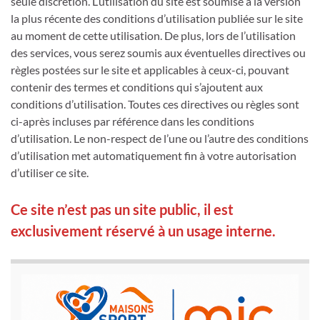
seule discrétion. L’utilisation du site est soumise à la version
la plus récente des conditions d’utilisation publiée sur le site
au moment de cette utilisation. De plus, lors de l’utilisation
des services, vous serez soumis aux éventuelles directives ou
règles postées sur le site et applicables à ceux-ci, pouvant
contenir des termes et conditions qui s’ajoutent aux
conditions d’utilisation. Toutes ces directives ou règles sont
ci-après incluses par référence dans les conditions
d’utilisation. Le non-respect de l’une ou l’autre des conditions
d’utilisation met automatiquement fin à votre autorisation
d’utiliser ce site.
Ce site n’est pas un site public, il est
exclusivement réservé à un usage interne.