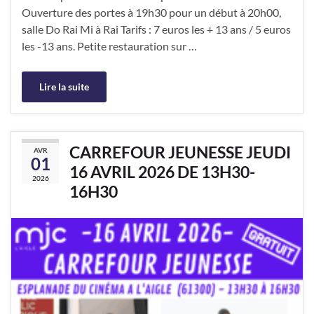
Ouverture des portes à 19h30 pour un début à 20h00,
salle Do Rai Mi à Rai Tarifs : 7 euros les + 13 ans / 5 euros
les -13 ans. Petite restauration sur …
Lire la suite
CARREFOUR JEUNESSE JEUDI
AVR
01
16 AVRIL 2026 DE 13H30-
2026
16H30