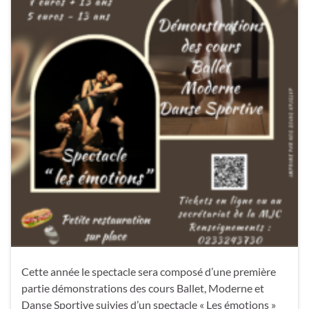
Cette année le spectacle sera composé d’une première
partie démonstrations des cours Ballet, Moderne et
Danse Sportive suivies d’un spectacle « Les émotions »