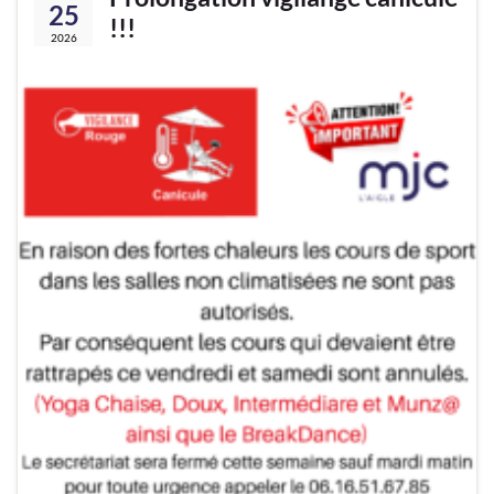
25
!!!
2026