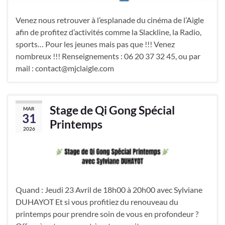
Venez nous retrouver à l’esplanade du cinéma de l’Aigle
afin de profitez d’activités comme la Slackline, la Radio,
sports… Pour les jeunes mais pas que !!! Venez
nombreux !!! Renseignements : 06 20 37 32 45, ou par
mail : contact@mjclaigle.com
Stage de Qi Gong Spécial
MAR
31
Printemps
2026
Quand : Jeudi 23 Avril de 18h00 à 20h00 avec Sylviane
DUHAYOT Et si vous profitiez du renouveau du
printemps pour prendre soin de vous en profondeur ?