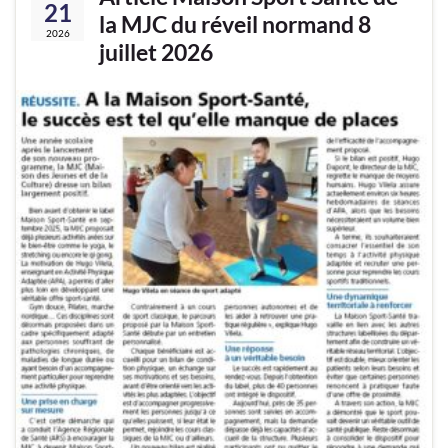
21
la MJC du réveil normand 8
2026
juillet 2026