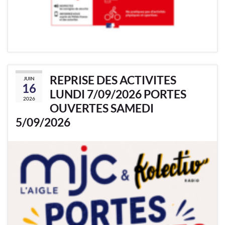
REPRISE DES ACTIVITES
JUIN
16
LUNDI 7/09/2026 PORTES
2026
OUVERTES SAMEDI
5/09/2026