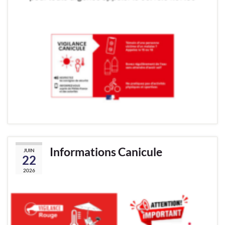
Informations Canicule
JUIN
22
2026