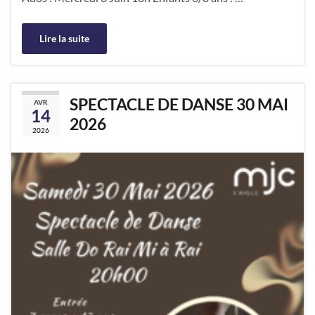
Lire la suite
SPECTACLE DE DANSE 30 MAI
AVR
14
2026
2026