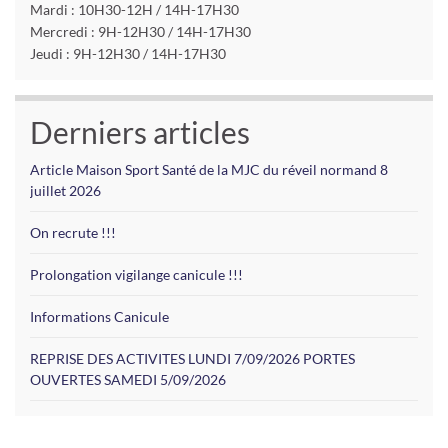
Mardi : 10H30-12H / 14H-17H30
Mercredi : 9H-12H30 / 14H-17H30
Jeudi : 9H-12H30 / 14H-17H30
Derniers articles
Article Maison Sport Santé de la MJC du réveil normand 8
juillet 2026
On recrute !!!
Prolongation vigilange canicule !!!
Informations Canicule
REPRISE DES ACTIVITES LUNDI 7/09/2026 PORTES
OUVERTES SAMEDI 5/09/2026