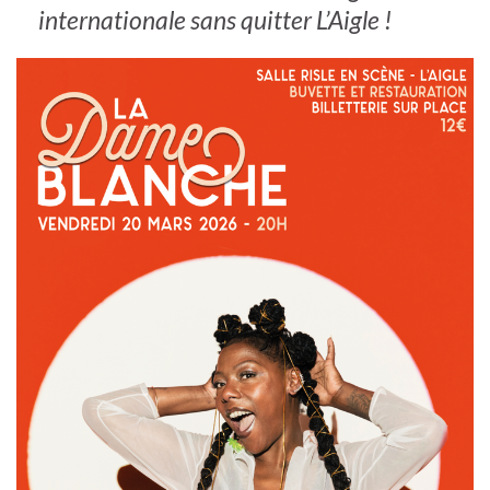
internationale sans quitter L’Aigle !