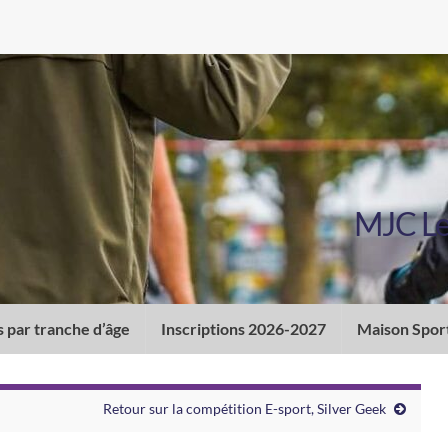
MJC Le 
s par tranche d’âge
Inscriptions 2026-2027
Maison Spor
Retour sur la compétition E-sport, Silver Geek