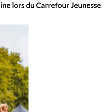
line lors du Carrefour Jeunesse