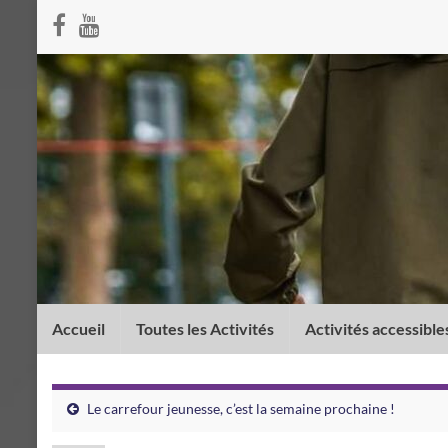
Accueil
Toutes les Activités
Activités accessible
Le carrefour jeunesse, c’est la semaine prochaine !