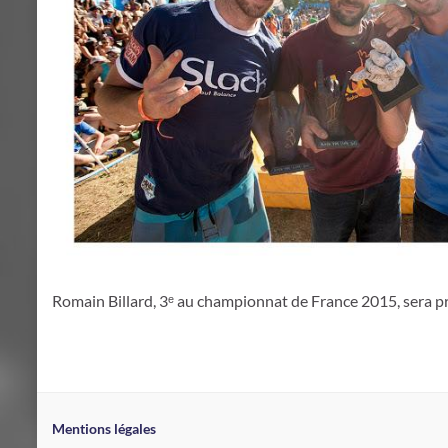
Romain Billard, 3ᵉ au championnat de France 2015, sera pré
Mentions légales