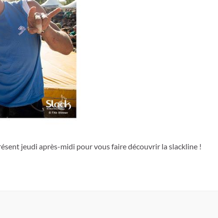
sent jeudi après-midi pour vous faire découvrir la slackline !