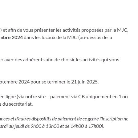
et afin de vous présenter les activités proposées par la MJC,
embre 2024
dans les locaux de la MJC (au-dessus de la
r avec des adhérents afin de choisir les activités qui vous
septembre 2024 pour se terminer le 21 juin 2025.
e en ligne (via notre site – paiement via CB uniquement en 1 ou
 du secrétariat.
ces et d’autres dispositifs de paiement de ce genre l’inscription ne
 mardi au jeudi de 9h00 à 13h00 et de 14h00 à 17h00).