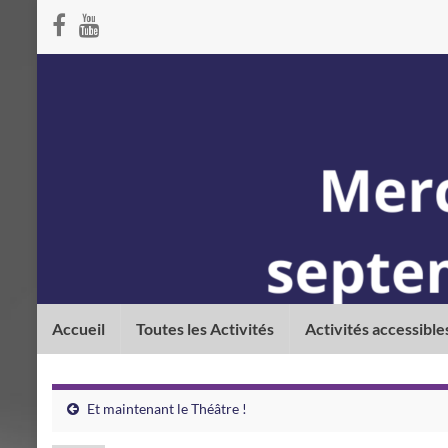
Accueil
Toutes les Activités
Activités accessible
Et maintenant le Théâtre !