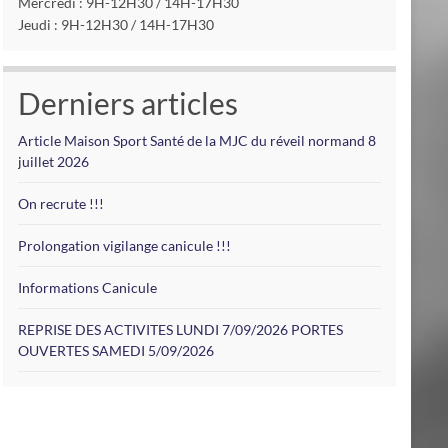
Mercredi : 9H-12H30 / 14H-17H30
Jeudi : 9H-12H30 / 14H-17H30
Derniers articles
Article Maison Sport Santé de la MJC du réveil normand 8
juillet 2026
On recrute !!!
Prolongation vigilange canicule !!!
Informations Canicule
REPRISE DES ACTIVITES LUNDI 7/09/2026 PORTES
OUVERTES SAMEDI 5/09/2026