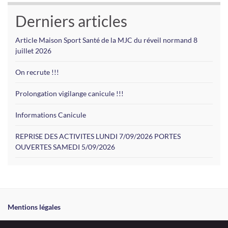
Derniers articles
Article Maison Sport Santé de la MJC du réveil normand 8
juillet 2026
On recrute !!!
Prolongation vigilange canicule !!!
Informations Canicule
REPRISE DES ACTIVITES LUNDI 7/09/2026 PORTES
OUVERTES SAMEDI 5/09/2026
Mentions légales