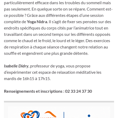
particulièrement efficace dans les troubles du sommeil mais
pas seulement. En quelque sorte on se répare. Comment est-
ce possible ? Grâce aux différentes étapes d’une session
complète de
Yoga Nidra
. Il s’agit de fixer ses pensées sur des
endroits spécifiques du corps cités par l’animatrice tout en
travaillant dans un second temps sur les différents opposés
comme le chaud et le froid, le lourd et le léger. Des exercices
de respiration à chaque séance changent notre relation au
souffle et engendrent une plus grande détente.
Isabelle Didry
, professeur de yoga, vous propose
d’expérimenter cet espace de relaxation méditative les
mardis de 16h15 à 17h15.
Renseignements et inscriptions : 02 33 24 37 30