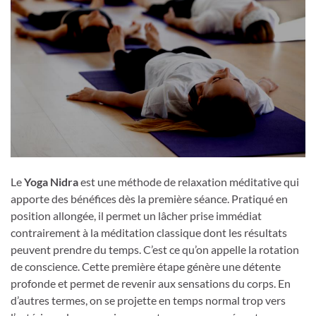
Le
Yoga Nidra
est une méthode de relaxation méditative qui
apporte des bénéfices dès la première séance. Pratiqué en
position allongée, il permet un lâcher prise immédiat
contrairement à la méditation classique dont les résultats
peuvent prendre du temps. C’est ce qu’on appelle la rotation
de conscience. Cette première étape génère une détente
profonde et permet de revenir aux sensations du corps. En
d’autres termes, on se projette en temps normal trop vers