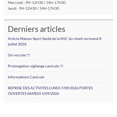
Mercredi : 9H-12H30 / 14H-17H30
Jeudi : 9H-12H30 / 14H-17H30
Derniers articles
Article Maison Sport Santé de la MJC du réveil normand 8
juillet 2026
On recrute !!!
Prolongation vigilange canicule !!!
Informations Canicule
REPRISE DES ACTIVITES LUNDI 7/09/2026 PORTES
OUVERTES SAMEDI 5/09/2026