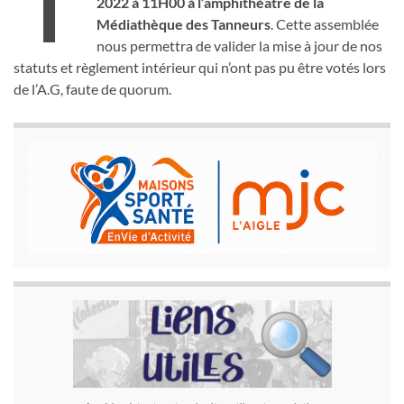
2022 à 11H00 à l’amphithéâtre de la
Médiathèque des Tanneurs
. Cette assemblée
nous permettra de valider la mise à jour de nos
statuts et règlement intérieur qui n’ont pas pu être votés lors
de l’A.G, faute de quorum.